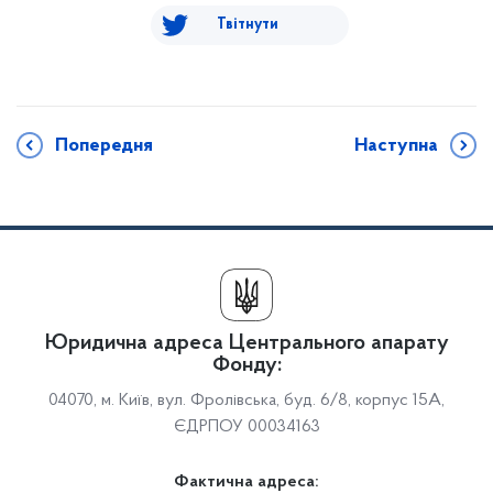
Твітнути
Попередня
Наступна
Юридична адреса Центрального апарату
Фонду:
04070, м. Київ, вул. Фролівська, буд. 6/8, корпус 15А,
ЄДРПОУ 00034163
Фактична адреса: