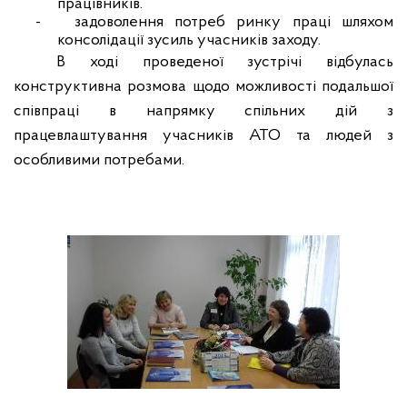
працівників.
-
задоволення потреб ринку праці шляхом
консолідації зусиль учасників заходу.
В ході проведеної зустрічі відбулась
конструктивна розмова щодо можливості подальшої
співпраці в напрямку спільних дій з
працевлаштування учасників АТО та людей з
особливими потребами.