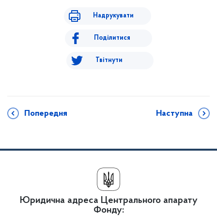
Надрукувати
Поділитися
Твітнути
Попередня
Наступна
Юридична адреса Центрального апарату
Фонду: