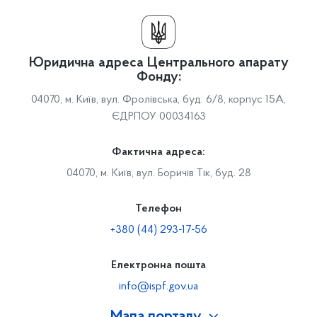
Юридична адреса Центрального апарату
Фонду:
04070, м. Київ, вул. Фролівська, буд. 6/8, корпус 15А,
ЄДРПОУ 00034163
Фактична адреса:
04070, м. Київ, вул. Боричів Тік, буд. 28
Телефон
+380 (44) 293-17-56
Електронна пошта
info@ispf.gov.ua