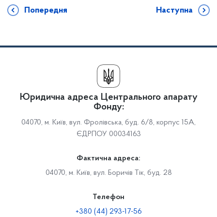
Попередня
Наступна
Юридична адреса Центрального апарату
Фонду:
04070, м. Київ, вул. Фролівська, буд. 6/8, корпус 15А,
ЄДРПОУ 00034163
Фактична адреса:
04070, м. Київ, вул. Боричів Тік, буд. 28
Телефон
+380 (44) 293-17-56