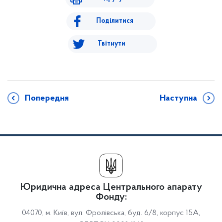
Поділитися
Твітнути
Попередня
Наступна
Юридична адреса Центрального апарату
Фонду:
04070, м. Київ, вул. Фролівська, буд. 6/8, корпус 15А,