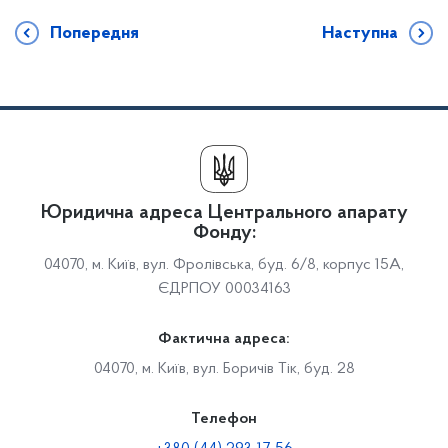
Попередня
Наступна
Юридична адреса Центрального апарату
Фонду:
04070, м. Київ, вул. Фролівська, буд. 6/8, корпус 15А,
ЄДРПОУ 00034163
Фактична адреса:
04070, м. Київ, вул. Боричів Тік, буд. 28
Телефон