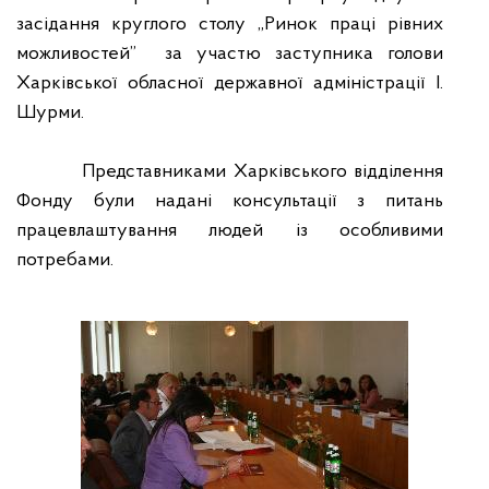
засідання круглого столу „Ринок праці рівних
можливостей”
за участю заступника голови
Харківської обласної державної адміністрації І.
Шурми.
Представниками Харківського відділення
Фонду були надані консультації з питань
працевлаштування людей із особливими
потребами.