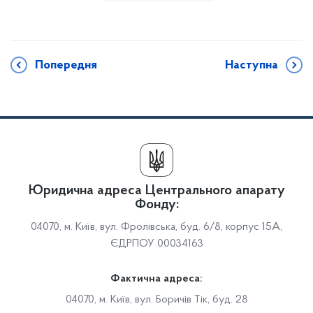
Попередня
Наступна
Юридична адреса Центрального апарату
Фонду:
04070, м. Київ, вул. Фролівська, буд. 6/8, корпус 15А,
ЄДРПОУ 00034163
Фактична адреса:
04070, м. Київ, вул. Боричів Тік, буд. 28