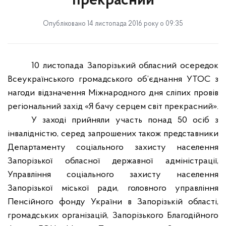
прекрасний
Опубліковано 14 листопада 2016 року о 09:35
10 листопада Запорізький обласний осередок
Всеукраїнського громадського об’єднання УТОС з
нагоди відзначення Міжнародного дня сліпих провів
регіональний захід «Я бачу серцем світ прекрасний».
У заході прийняли участь понад 50 осіб з
інвалідністю, серед запрошених також представники
Департаменту соціального захисту населення
Запорізької обласної державної адміністрації,
Управління соціального захисту населення
Запорізької міської ради, головного управління
Пенсійного фонду України в Запорізькій області,
громадських організацій,
Запорізького Благодійного