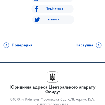
Поділитися
Твітнути
Попередня
Наступна
Юридична адреса Центрального апарату
Фонду:
04070, м. Київ, вул. Фролівська, буд. 6/8, корпус 15А,