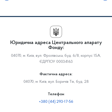
Юридична адреса Центрального апарату
Фонду:
04070, м. Київ, вул. Фролівська, буд. 6/8, корпус 15А,
ЄДРПОУ 00034163
Фактична адреса:
04070, м. Київ, вул. Боричів Тік, буд. 28
Телефон
+380 (44) 293-17-56