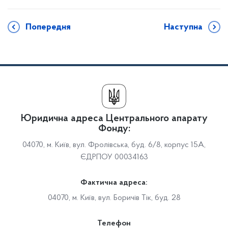
Попередня
Наступна
Юридична адреса Центрального апарату
Фонду:
04070, м. Київ, вул. Фролівська, буд. 6/8, корпус 15А,
ЄДРПОУ 00034163
Фактична адреса:
04070, м. Київ, вул. Боричів Тік, буд. 28
Телефон