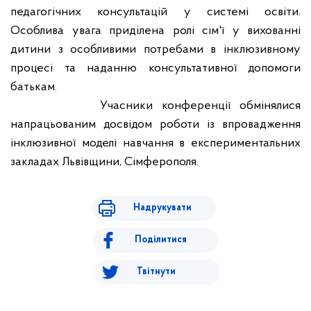
педагогічних консультацій у системі освіти.
Особлива увага приділена ролі сім'ї у вихованні
дитини з особливими потребами в інклюзивному
процесі та наданню консультативної допомоги
батькам.
Учасники конференції обмінялися
напрацьованим досвідом роботи із впровадження
інклюзивної моделі навчання в експериментальних
закладах Львівщини, Сімферополя.
Надрукувати
Поділитися
Твітнути