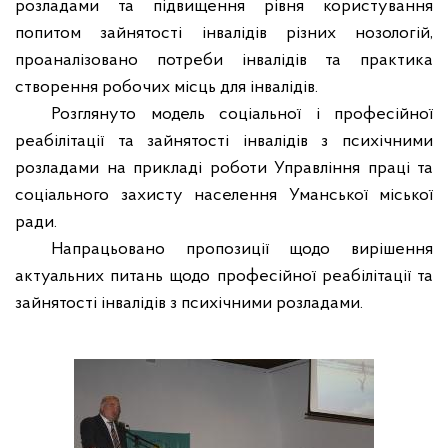
розладами та підвищення рівня користування
попитом зайнятості інвалідів різних нозологій,
проаналізовано потреби інвалідів та практика
створення робочих місць для інвалідів.
Розглянуто модель соціальної і професійної
реабілітації та зайнятості інвалідів з психічними
розладами на прикладі роботи Управління праці та
соціального захисту населення Уманської міської
ради.
Напрацьовано пропозиції щодо вирішення
актуальних питань щодо професійної реабілітації та
зайнятості інвалідів з психічними розладами.