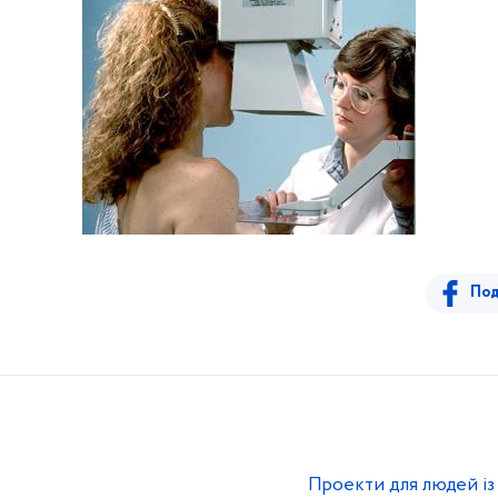
Под
Проекти для людей і