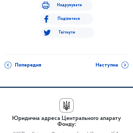
Надрукувати
Поділитися
Твітнути
Попередня
Наступна
Юридична адреса Центрального апарату
Фонду: