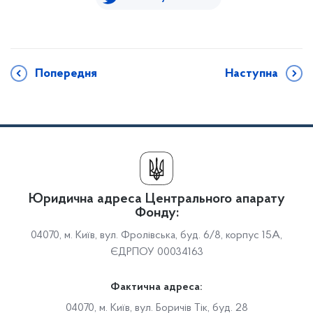
Попередня
Наступна
Юридична адреса Центрального апарату
Фонду:
04070, м. Київ, вул. Фролівська, буд. 6/8, корпус 15А,
ЄДРПОУ 00034163
Фактична адреса:
04070, м. Київ, вул. Боричів Тік, буд. 28