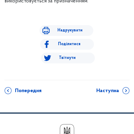
використовується за призначенням.
Надрукувати
Поділитися
Твітнути
Попередня
Наступна