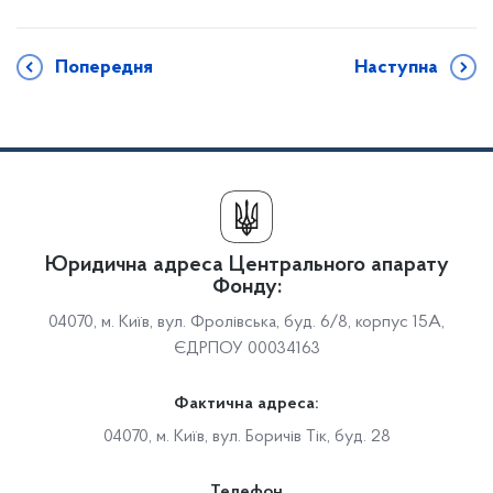
Попередня
Наступна
Юридична адреса Центрального апарату
Фонду:
04070, м. Київ, вул. Фролівська, буд. 6/8, корпус 15А,
ЄДРПОУ 00034163
Фактична адреса:
04070, м. Київ, вул. Боричів Тік, буд. 28
Телефон