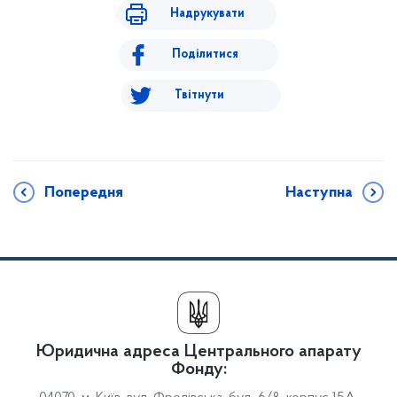
Надрукувати
Поділитися
Твітнути
Попередня
Наступна
Юридична адреса Центрального апарату
Фонду: