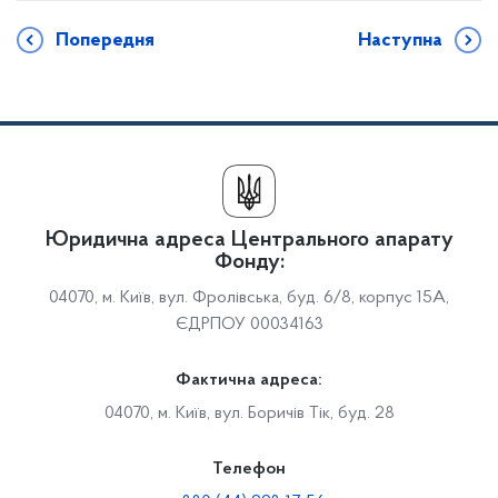
Попередня
Наступна
Юридична адреса Центрального апарату
Фонду:
04070, м. Київ, вул. Фролівська, буд. 6/8, корпус 15А,
ЄДРПОУ 00034163
Фактична адреса:
04070, м. Київ, вул. Боричів Тік, буд. 28
Телефон