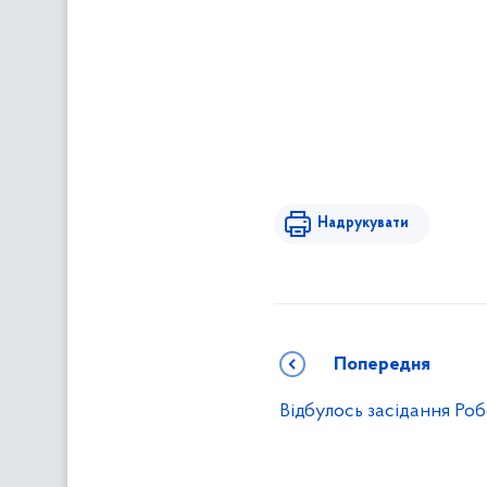
Надрукувати
Попередня
Відбулось засідання Роб