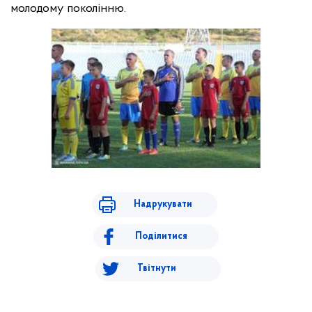
молодому поколінню.
Надрукувати
Поділитися
Твітнути