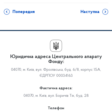
Попередня
Наступна
Юридична адреса Центрального апарату
Фонду:
04070, м. Київ, вул. Фролівська, буд. 6/8, корпус 15А,
ЄДРПОУ 00034163
Фактична адреса:
04070, м. Київ, вул. Боричів Тік, буд. 28
Телефон