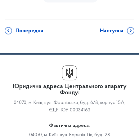
Попередня
Наступна
Юридична адреса Центрального апарату
Фонду:
04070, м. Київ, вул. Фролівська, буд. 6/8, корпус 15А,
ЄДРПОУ 00034163
Фактична адреса:
04070, м. Київ, вул. Боричів Тік, буд. 28