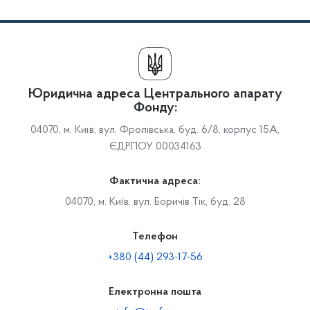
Юридична адреса Центрального апарату
Фонду:
04070, м. Київ, вул. Фролівська, буд. 6/8, корпус 15А,
ЄДРПОУ 00034163
Фактична адреса:
04070, м. Київ, вул. Боричів Тік, буд. 28
Телефон
+380 (44) 293-17-56
Електронна пошта