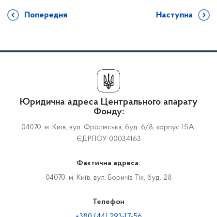
Попередня
Наступна
Юридична адреса Центрального апарату
Фонду:
04070, м. Київ, вул. Фролівська, буд. 6/8, корпус 15А,
ЄДРПОУ 00034163
Фактична адреса:
04070, м. Київ, вул. Боричів Тік, буд. 28
Телефон
+380 (44) 293-17-56