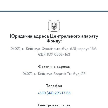
Юридична адреса Центрального апарату
Фонду:
04070, м. Київ, вул. Фролівська, буд. 6/8, корпус 15А,
ЄДРПОУ 00034163
Фактична адреса:
04070, м. Київ, вул. Боричів Тік, буд. 28
Телефон
+380 (44) 293-17-56
Електронна пошта