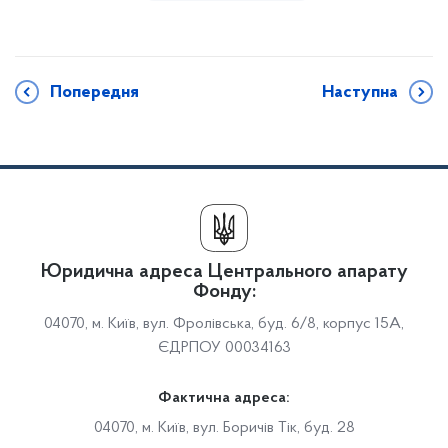
Попередня
Наступна
Юридична адреса Центрального апарату
Фонду:
04070, м. Київ, вул. Фролівська, буд. 6/8, корпус 15А,
ЄДРПОУ 00034163
Фактична адреса:
04070, м. Київ, вул. Боричів Тік, буд. 28