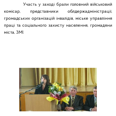
Участь у заході брали
головний військовий
комісар,
представники
облдержадміністрації,
громадських організацій інвалідів, міське управління
праці та соціального захисту населення, громадяни
міста, ЗМІ.