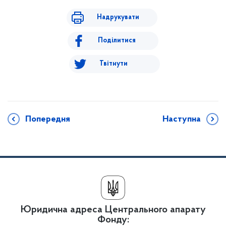
Надрукувати
Поділитися
Твітнути
Попередня
Наступна
Юридична адреса Центрального апарату
Фонду: