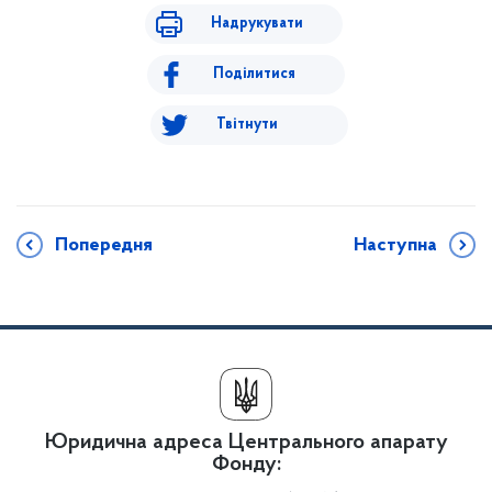
Надрукувати
Поділитися
Твітнути
Попередня
Наступна
Юридична адреса Центрального апарату
Фонду: