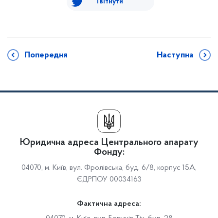
Твітнути
Попередня
Наступна
Юридична адреса Центрального апарату
Фонду:
04070, м. Київ, вул. Фролівська, буд. 6/8, корпус 15А,
ЄДРПОУ 00034163
Фактична адреса: