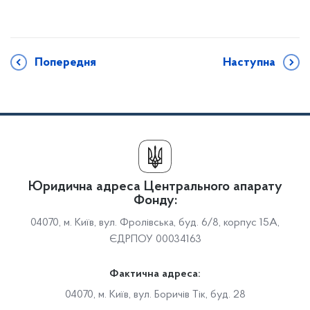
Попередня
Наступна
Юридична адреса Центрального апарату
Фонду:
04070, м. Київ, вул. Фролівська, буд. 6/8, корпус 15А,
ЄДРПОУ 00034163
Фактична адреса:
04070, м. Київ, вул. Боричів Тік, буд. 28