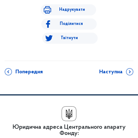
Надрукувати
Поділитися
Твітнути
Попередня
Наступна
Юридична адреса Центрального апарату
Фонду: