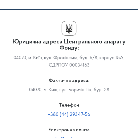
Юридична адреса Центрального апарату
Фонду:
04070, м. Київ, вул. Фролівська, буд. 6/8, корпус 15А,
ЄДРПОУ 00034163
Фактична адреса:
04070, м. Київ, вул. Боричів Тік, буд. 28
Телефон
+380 (44) 293-17-56
Електронна пошта