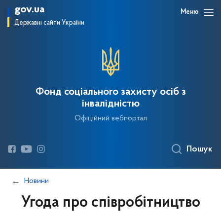
gov.ua
Меню
Державні сайти України
Фонд соціального захисту осіб з
інвалідністю
Офіційний вебпортал
Пошук
Новини
Угода про співробітництво