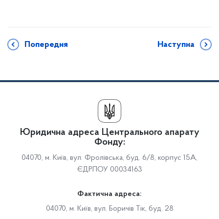
Попередня
Наступна
Юридична адреса Центрального апарату
Фонду:
04070, м. Київ, вул. Фролівська, буд. 6/8, корпус 15А,
ЄДРПОУ 00034163
Фактична адреса:
04070, м. Київ, вул. Боричів Тік, буд. 28