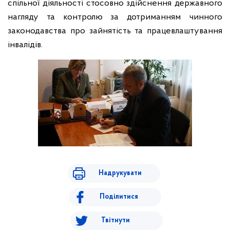
спільної діяльності стосовно здійснення державного
нагляду та контролю за дотриманням чинного
законодавства про зайнятість та працевлаштування
інвалідів.
Надрукувати
Поділитися
Твітнути