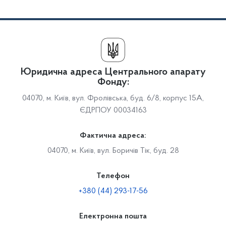
Юридична адреса Центрального апарату
Фонду:
04070, м. Київ, вул. Фролівська, буд. 6/8, корпус 15А,
ЄДРПОУ 00034163
Фактична адреса:
04070, м. Київ, вул. Боричів Тік, буд. 28
Телефон
+380 (44) 293-17-56
Електронна пошта