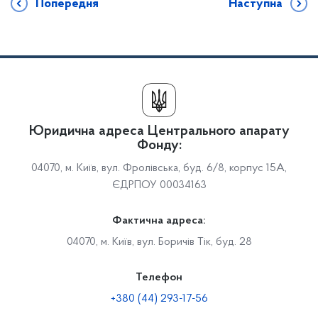
Попередня
Наступна
Юридична адреса Центрального апарату
Фонду:
04070, м. Київ, вул. Фролівська, буд. 6/8, корпус 15А,
ЄДРПОУ 00034163
Фактична адреса:
04070, м. Київ, вул. Боричів Тік, буд. 28
Телефон
+380 (44) 293-17-56