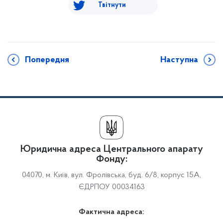
Твітнути
Попередня
Наступна
Юридична адреса Центрального апарату
Фонду:
04070, м. Київ, вул. Фролівська, буд. 6/8, корпус 15А,
ЄДРПОУ 00034163
Фактична адреса: