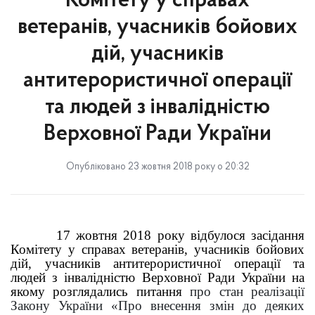
Комітету у справах
ветеранів, учасників бойових
дій, учасників
антитерористичної операції
та людей з інвалідністю
Верховної Ради України
Опубліковано 23 жовтня 2018 року о 20:32
17 жовтня 2018 року відбулося засідання
Комітету у справах ветеранів, учасників бойових
дій, учасників антитерористичної операції та
людей з інвалідністю Верховної Ради України на
якому розглядались питання
п
ро стан реалізації
Закону України «Про внесення змін до деяких