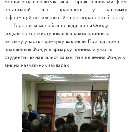
можливість поспілкуватися з представниками фірм,
організацій, що працюють у напрямку
інформаційних технологій та ресторанного бізнесу.
Тернопільське обласне відділення Фонду
соціального захисту інвалідів також прийняло
активну участь в ярмарку вакансій. При підтримці
працівників Фонду в ярмарку прийняли участь
студенти що навчалися за кошти відділення Фонду у
вищих навчальних закладах.