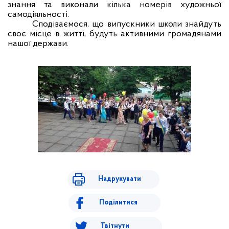
знання та виконали кілька номерів художньої
самодіяльності.
Сподіваємося, що випускники школи знайдуть
своє місце в житті, будуть активними громадянами
нашої держави.
Надрукувати
Поділитися
Твітнути