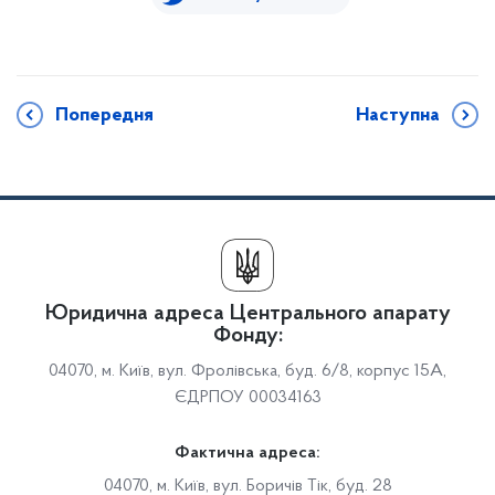
Попередня
Наступна
Юридична адреса Центрального апарату
Фонду:
04070, м. Київ, вул. Фролівська, буд. 6/8, корпус 15А,
ЄДРПОУ 00034163
Фактична адреса:
04070, м. Київ, вул. Боричів Тік, буд. 28