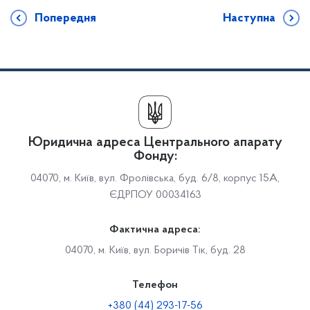
Попередня
Наступна
Юридична адреса Центрального апарату
Фонду:
04070, м. Київ, вул. Фролівська, буд. 6/8, корпус 15А,
ЄДРПОУ 00034163
Фактична адреса:
04070, м. Київ, вул. Боричів Тік, буд. 28
Телефон
+380 (44) 293-17-56