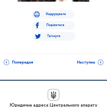
Надрукувати
Поділитися
Твітнути
Попередня
Наступна
Юридична адреса Центрального апарату