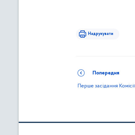
Надрукувати
Попередня
Перше засідання Комісії