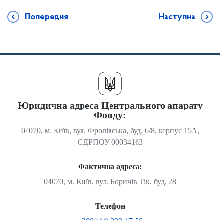
Попередня
Наступна
Юридична адреса Центрального апарату
Фонду:
04070, м. Київ, вул. Фролівська, буд. 6/8, корпус 15А,
ЄДРПОУ 00034163
Фактична адреса:
04070, м. Київ, вул. Боричів Тік, буд. 28
Телефон