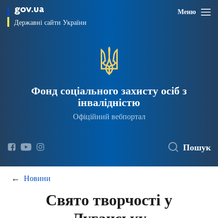
gov.ua
Меню
Державні сайти України
Фонд соціального захисту осіб з
інвалідністю
Офіційний вебпортал
Пошук
Новини
Свято творчості у