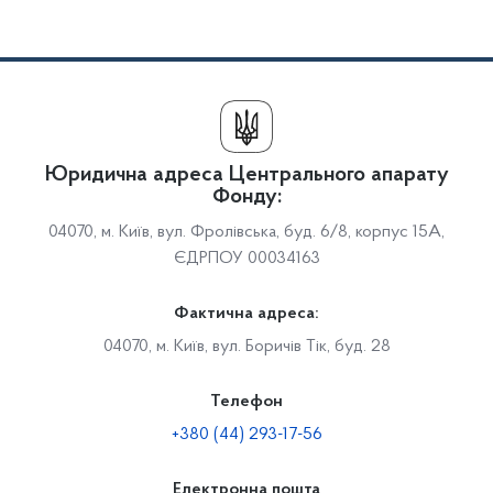
Юридична адреса Центрального апарату
Фонду:
04070, м. Київ, вул. Фролівська, буд. 6/8, корпус 15А,
ЄДРПОУ 00034163
Фактична адреса:
04070, м. Київ, вул. Боричів Тік, буд. 28
Телефон
+380 (44) 293-17-56
Електронна пошта