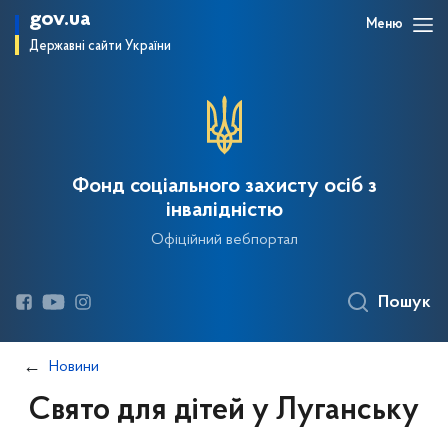
gov.ua
Меню
Державні сайти України
Фонд соціального захисту осіб з
інвалідністю
Офіційний вебпортал
Пошук
Новини
Свято для дітей у Луганську