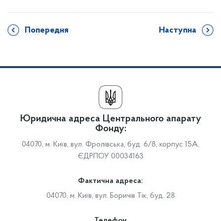
Попередня
Наступна
Юридична адреса Центрального апарату
Фонду:
04070, м. Київ, вул. Фролівська, буд. 6/8, корпус 15А,
ЄДРПОУ 00034163
Фактична адреса:
04070, м. Київ, вул. Боричів Тік, буд. 28
Телефон