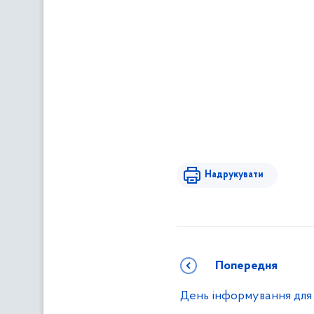
Надрукувати
Попередня
День інформування для