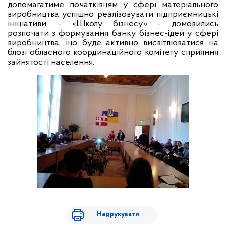
допомагатиме початківцям у сфері матеріального
виробництва успішно реалізовувати підприємницькі
ініціативи, - «Школу бізнесу» - домовились
розпочати з формування банку бізнес-ідей у сфері
виробництва, що буде активно висвітлюватися на
блозі обласного координаційного комітету сприяння
зайнятості населення.
Надрукувати