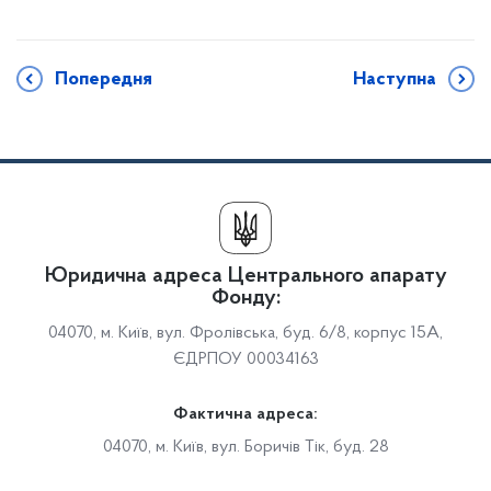
Попередня
Наступна
Юридична адреса Центрального апарату
Фонду:
04070, м. Київ, вул. Фролівська, буд. 6/8, корпус 15А,
ЄДРПОУ 00034163
Фактична адреса:
04070, м. Київ, вул. Боричів Тік, буд. 28